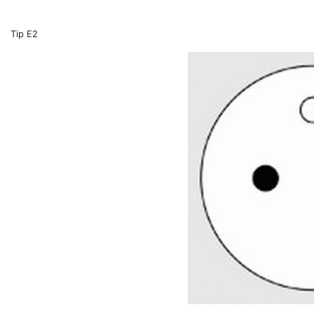
Tip E2