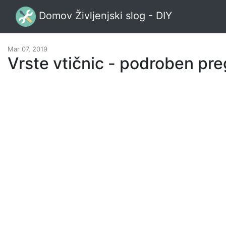
Domov Življenjski slog - DIY
Mar 07, 2019
Vrste vtičnic - podroben pre