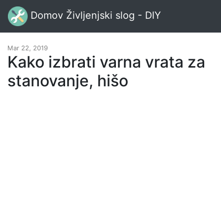
Domov Življenjski slog - DIY
Mar 22, 2019
Kako izbrati varna vrata za
stanovanje, hišo