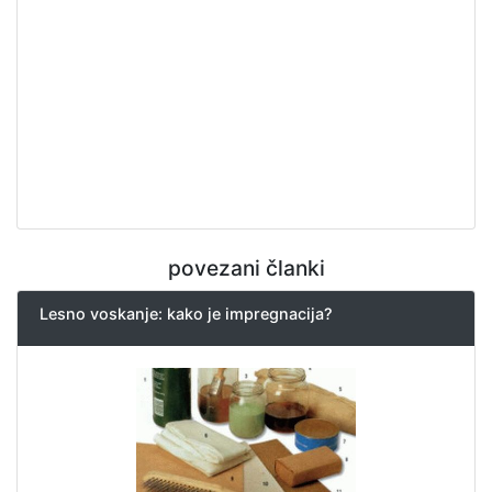
povezani članki
Lesno voskanje: kako je impregnacija?