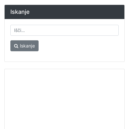
Iskanje
Iskanje