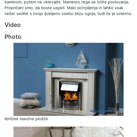
kaminom, potem ne oklevajte. Namesto tega se lotite poslovanja.
Prepričani smo, da boste uspeli. Malo potrpljenja in lahko vsak
večer sedite s svojo ljubljeno osebo blizu ognja, tudi če je umetno.
Video
Photo
Kotiček mavčne plošče