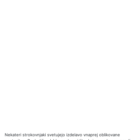
Nekateri strokovnjaki svetujejo izdelavo vnaprej oblikovane