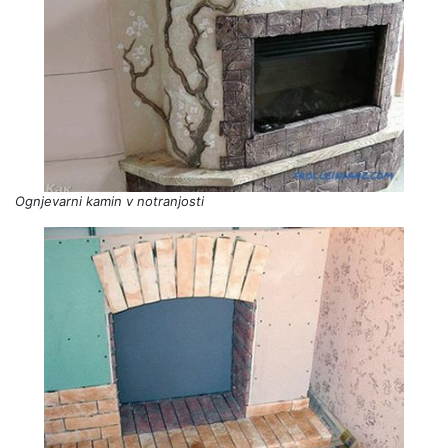
Ognjevarni kamin v notranjosti