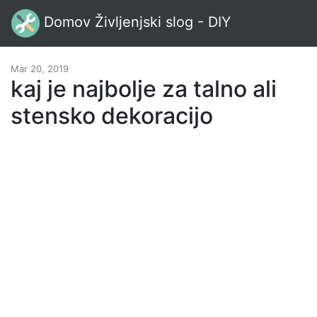
Domov Življenjski slog - DIY
Mar 20, 2019
kaj je najbolje za talno ali
stensko dekoracijo