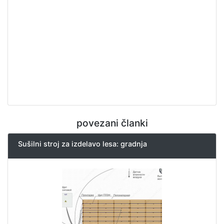
povezani članki
Sušilni stroj za izdelavo lesa: gradnja