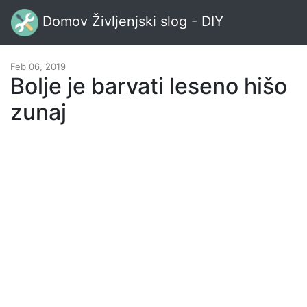
Domov Življenjski slog - DIY
Feb 06, 2019
Bolje je barvati leseno hišo
zunaj