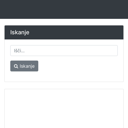
Iskanje
Iskanje