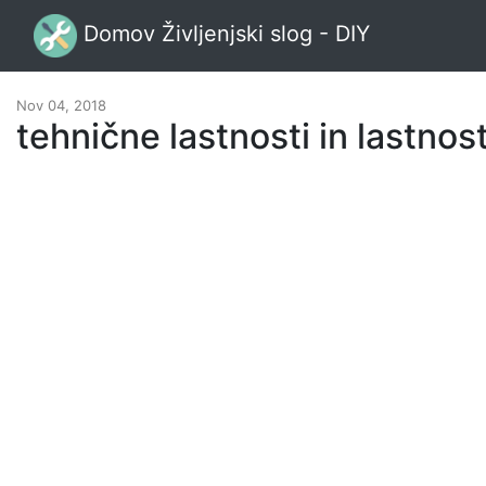
Domov Življenjski slog - DIY
Nov 04, 2018
tehnične lastnosti in lastnos