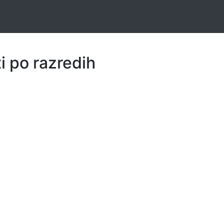
ti po razredih