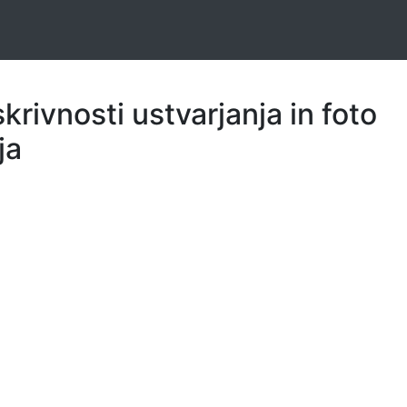
skrivnosti ustvarjanja in foto
ja