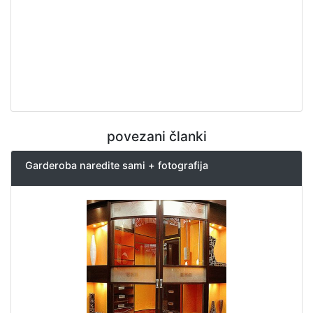
povezani članki
Garderoba naredite sami + fotografija