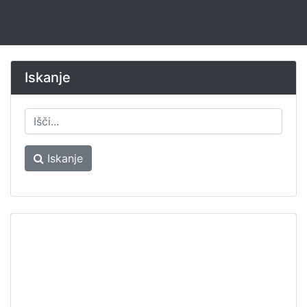
Iskanje
Iskanje