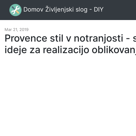
Domov Življenjski slog - DIY
Mar 21, 2019
Provence stil v notranjosti - 
ideje za realizacijo oblikovan