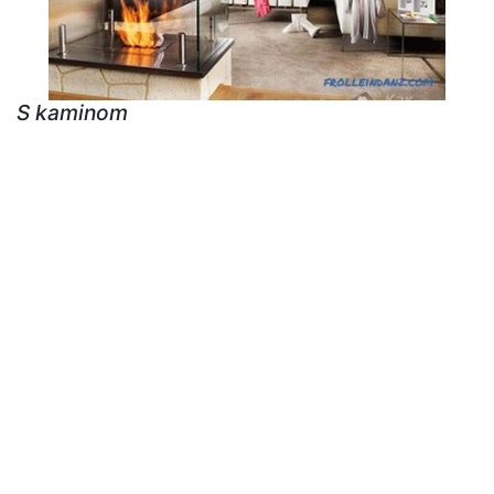
S kaminom