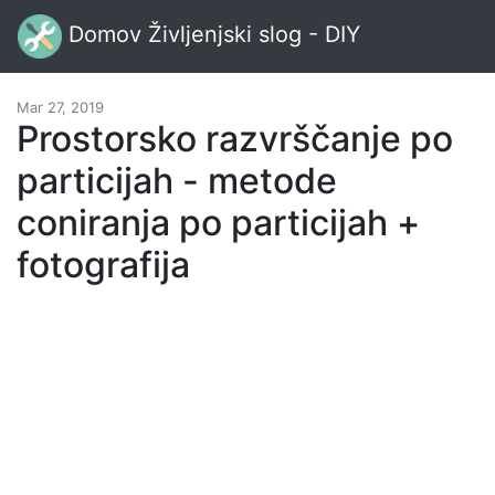
Domov Življenjski slog - DIY
Mar 27, 2019
Prostorsko razvrščanje po
particijah - metode
coniranja po particijah +
fotografija