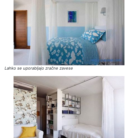
Lahko se uporabljajo zračne zavese