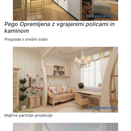
Pego Opremljena z vgrajenimi policami in
kaminom
Pregrada v sredini sobe
Majhne particije-projekcije