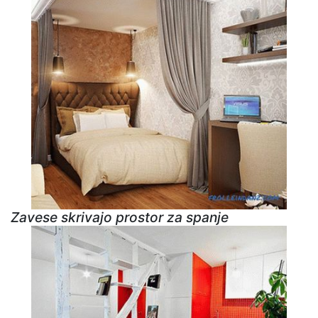
Zavese skrivajo prostor za spanje