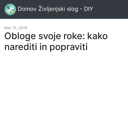
Domov Življenjski slog - DIY
Mar 15, 2019
Obloge svoje roke: kako
narediti in popraviti