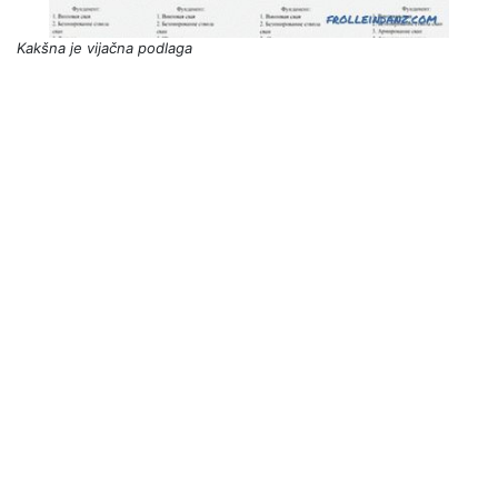
Kakšna je vijačna podlaga