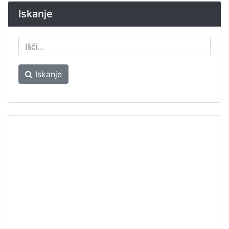
Iskanje
Iskanje