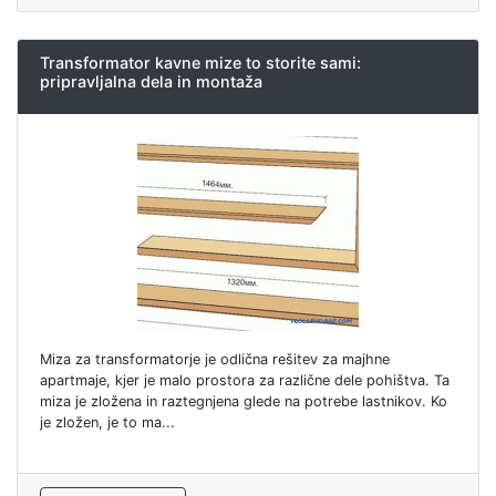
Transformator kavne mize to storite sami:
pripravljalna dela in montaža
Miza za transformatorje je odlična rešitev za majhne
apartmaje, kjer je malo prostora za različne dele pohištva. Ta
miza je zložena in raztegnjena glede na potrebe lastnikov. Ko
je zložen, je to ma...