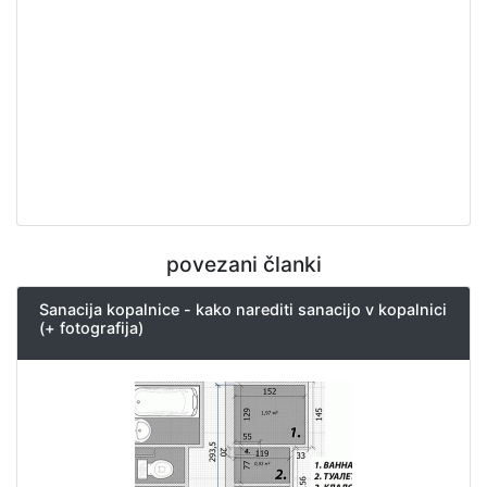
povezani članki
Sanacija kopalnice - kako narediti sanacijo v kopalnici
(+ fotografija)