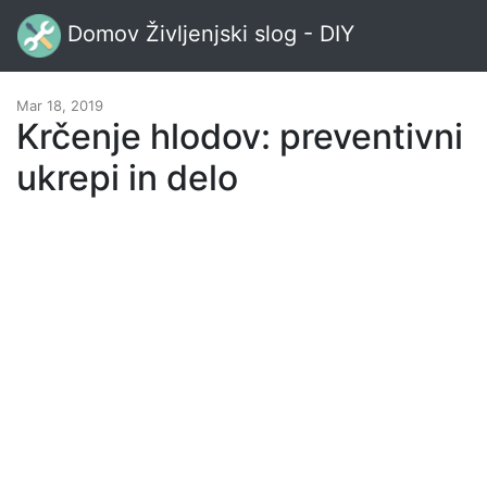
Domov Življenjski slog - DIY
Mar 18, 2019
Krčenje hlodov: preventivni
ukrepi in delo