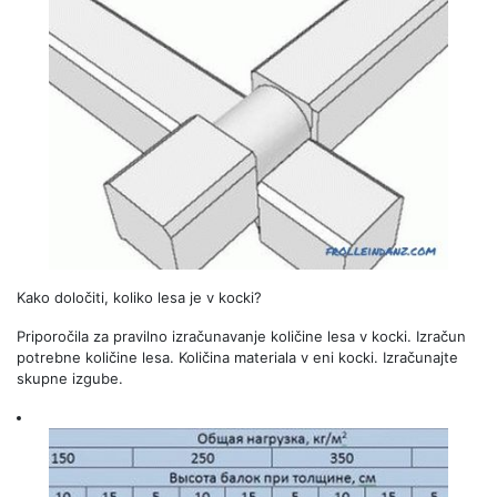
Kako določiti, koliko lesa je v kocki?
Priporočila za pravilno izračunavanje količine lesa v kocki. Izračun
potrebne količine lesa. Količina materiala v eni kocki. Izračunajte
skupne izgube.