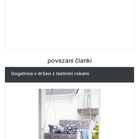
povezani članki
Gugalnice v državi z lastnimi rokami