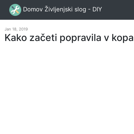
Domov Življenjski slog - DIY
Jan 18, 2019
Kako začeti popravila v kopa