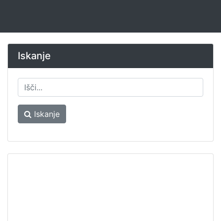
Iskanje
Iskanje