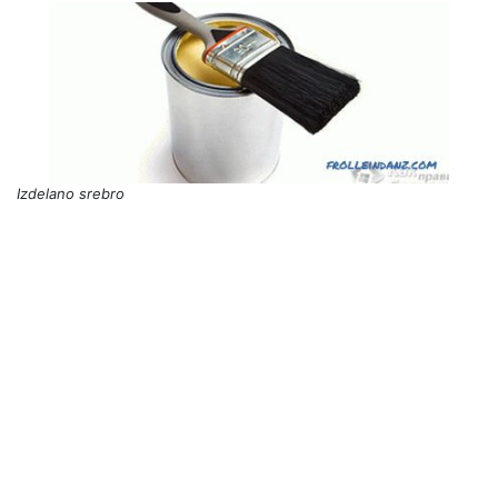
Izdelano srebro