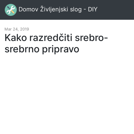
Domov Življenjski slog - DIY
Mar 24, 2019
Kako razredčiti srebro-
srebrno pripravo