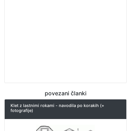
povezani članki
Klet z lastnimi rokami - navodila po korakih (+
fotografije)