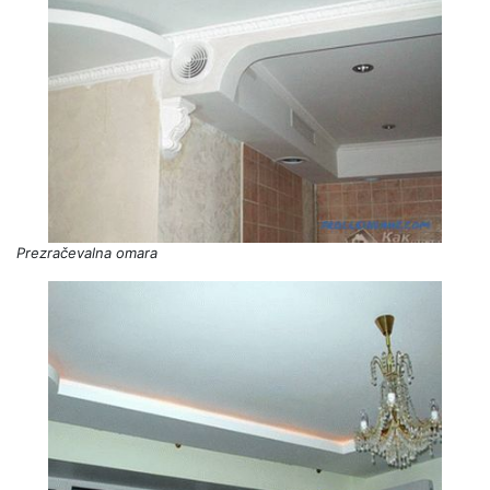
Prezračevalna omara