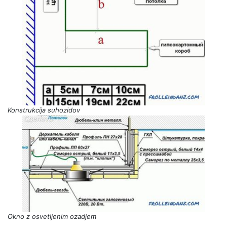
Konstrukcija suhozidov
Okno z osvetljenim ozadjem