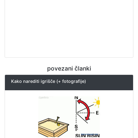
povezani članki
Kako narediti igrišče (+ fotografije)