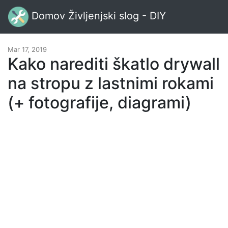
Domov Življenjski slog - DIY
Mar 17, 2019
Kako narediti škatlo drywall
na stropu z lastnimi rokami
(+ fotografije, diagrami)