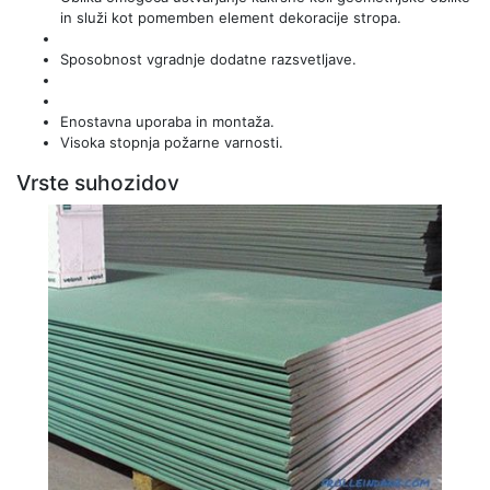
in služi kot pomemben element dekoracije stropa.
Sposobnost vgradnje dodatne razsvetljave.
Enostavna uporaba in montaža.
Visoka stopnja požarne varnosti.
Vrste suhozidov