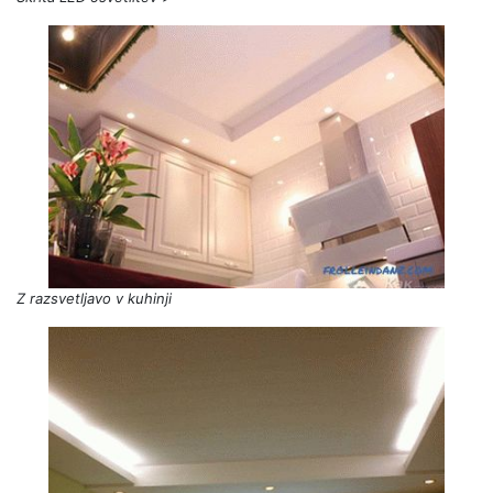
Z razsvetljavo v kuhinji