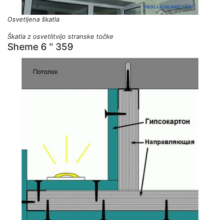
Osvetljena škatla
Škatla z osvetlitvijo stranske točke
Sheme 6 '' 359