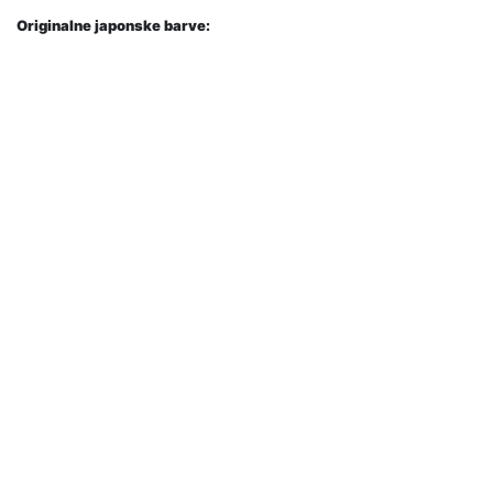
Originalne japonske barve: