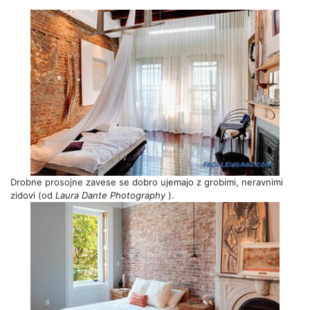
Drobne prosojne zavese se dobro ujemajo z grobimi, neravnimi
zidovi (od
Laura Dante Photography
).