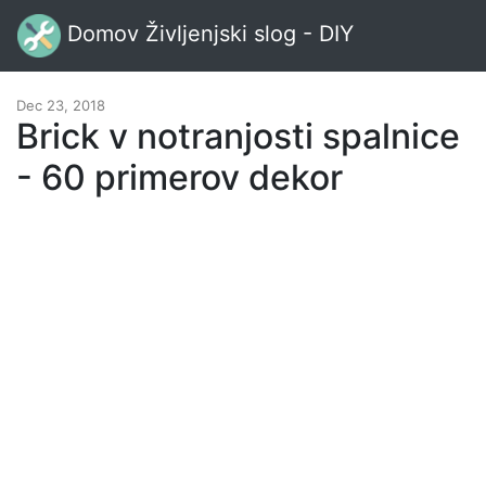
Domov Življenjski slog - DIY
Dec 23, 2018
Brick v notranjosti spalnice
- 60 primerov dekor